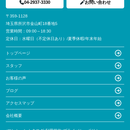
04-2937-3330
お問い合わせ
〒359-1128
埼玉県所沢市金山町18番地5
営業時間：
09:00～18:30
定休日：
水曜日（不定休日あり）/夏季休暇/年末年始
トップページ
スタッフ
お客様の声
ブログ
アクセスマップ
会社概要