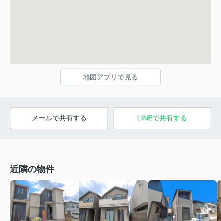
地図アプリで見る
メールで共有する
LINEで共有する
近隣の物件