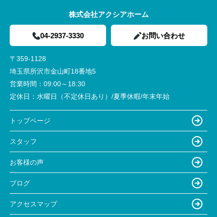
株式会社アクシアホーム
04-2937-3330
お問い合わせ
〒359-1128
埼玉県所沢市金山町18番地5
営業時間：
09:00～18:30
定休日：
水曜日（不定休日あり）/夏季休暇/年末年始
トップページ
スタッフ
お客様の声
ブログ
アクセスマップ