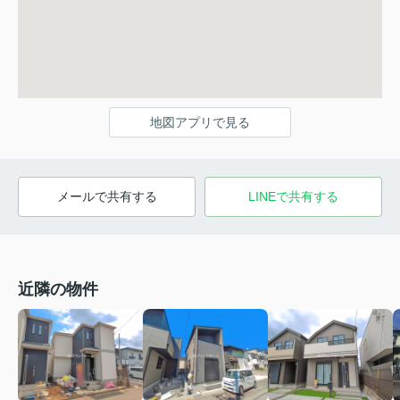
地図アプリで見る
メールで共有する
LINEで共有する
近隣の物件