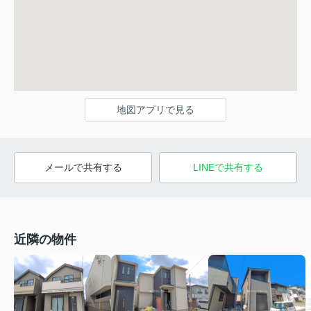
地図アプリで見る
メールで共有する
LINEで共有する
近隣の物件