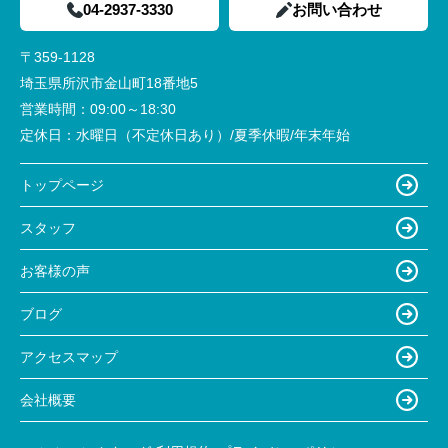
04-2937-3330
お問い合わせ
〒359-1128
埼玉県所沢市金山町18番地5
営業時間：
09:00～18:30
定休日：
水曜日（不定休日あり）/夏季休暇/年末年始
トップページ
スタッフ
お客様の声
ブログ
アクセスマップ
会社概要