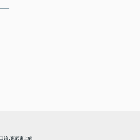
山口線
東武東上線