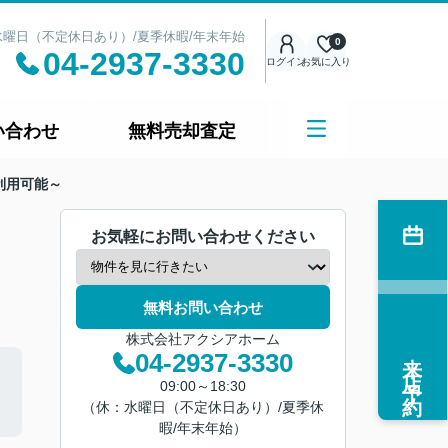
日：水曜日（不定休日あり）/夏季休暇/年末年始
0
04-2937-3330
ログイン
お気に入り
い合わせ
無料売却査定
利用可能～
お気軽にお問い合わせください
無料お問い合わせ
株式会社アクシアホーム
来店予約
04-2937-3330
09:00～18:30
（休：水曜日（不定休日あり）/夏季休
暇/年末年始）