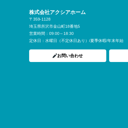
株式会社アクシアホーム
〒359-1128
埼玉県所沢市金山町18番地5
営業時間：
09:00～18:30
定休日：
水曜日（不定休日あり）/夏季休暇/年末年始
お問い合わせ