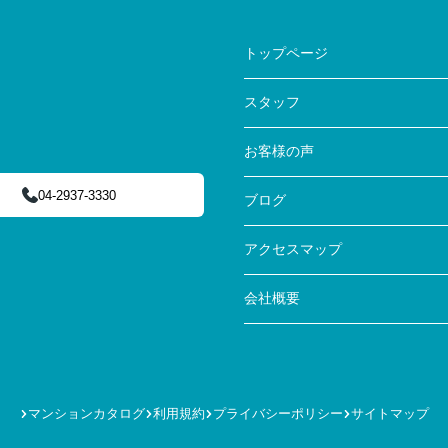
トップページ
スタッフ
お客様の声
04-2937-3330
ブログ
アクセスマップ
会社概要
マンションカタログ
利用規約
プライバシーポリシー
サイトマップ