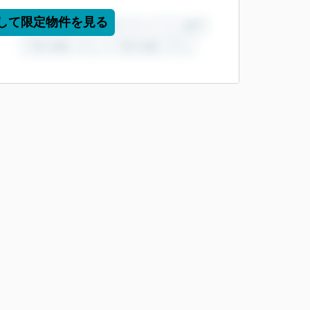
して限定物件を見る