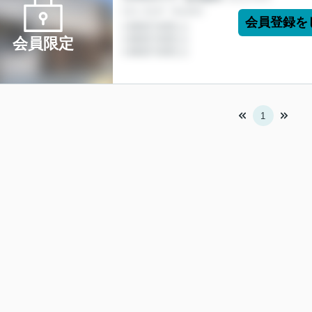
会員登録を
会員限定
1