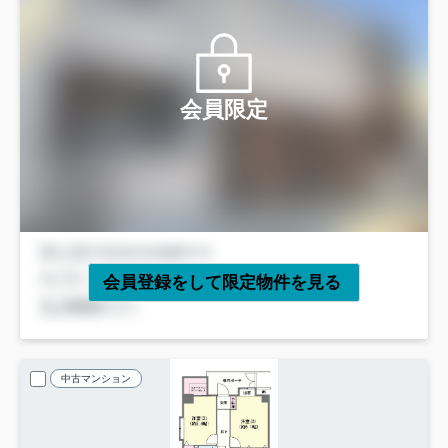
会員限定
会員登録をして限定物件を見る
中古マンション