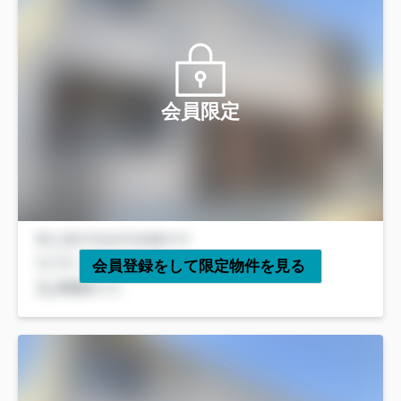
会員限定
会員登録をして限定物件を見る