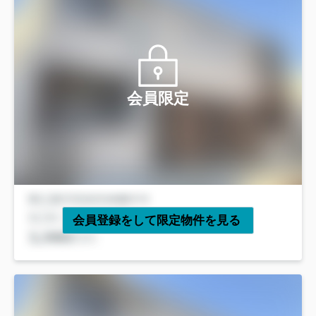
会員限定
会員登録をして限定物件を見る