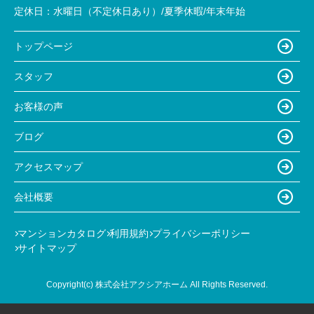
定休日：
水曜日（不定休日あり）/夏季休暇/年末年始
トップページ
スタッフ
お客様の声
ブログ
アクセスマップ
会社概要
マンションカタログ
利用規約
プライバシーポリシー
サイトマップ
Copyright(c) 株式会社アクシアホーム All Rights Reserved.