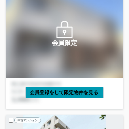
会員限定
会員登録をして限定物件を見る
中古マンション