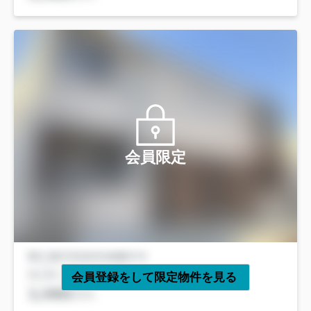
会員限定
会員登録をして限定物件を見る