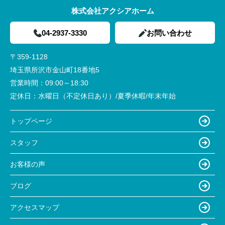
株式会社アクシアホーム
04-2937-3330
お問い合わせ
〒359-1128
埼玉県所沢市金山町18番地5
営業時間：
09:00～18:30
定休日：
水曜日（不定休日あり）/夏季休暇/年末年始
トップページ
スタッフ
お客様の声
ブログ
アクセスマップ