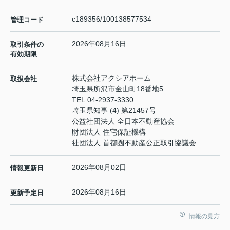
c189356/100138577534
管理コード
2026年08月16日
取引条件の
有効期限
株式会社アクシアホーム
取扱会社
埼玉県所沢市金山町18番地5
TEL:
04-2937-3330
埼玉県知事 (4) 第21457号
公益社団法人 全日本不動産協会
財団法人 住宅保証機構
社団法人 首都圏不動産公正取引協議会
2026年08月02日
情報更新日
2026年08月16日
更新予定日
情報の見方