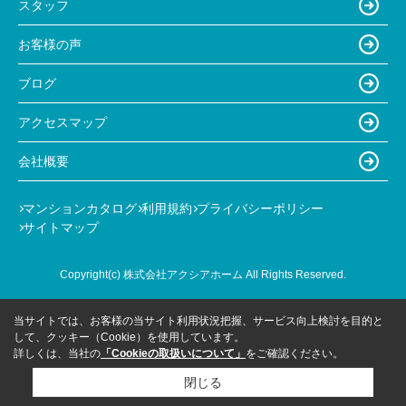
スタッフ
お客様の声
ブログ
アクセスマップ
会社概要
マンションカタログ
利用規約
プライバシーポリシー
サイトマップ
Copyright(c) 株式会社アクシアホーム All Rights Reserved.
当サイトでは、お客様の当サイト利用状況把握、サービス向上検討を目的と
して、クッキー（Cookie）を使用しています。
詳しくは、当社の
「Cookieの取扱いについて」
をご確認ください。
閉じる