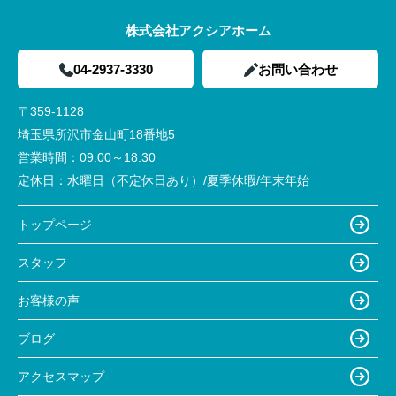
株式会社アクシアホーム
04-2937-3330
お問い合わせ
〒359-1128
埼玉県所沢市金山町18番地5
営業時間：
09:00～18:30
定休日：
水曜日（不定休日あり）/夏季休暇/年末年始
トップページ
スタッフ
お客様の声
ブログ
アクセスマップ