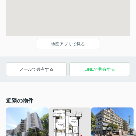
地図アプリで見る
メールで共有する
LINEで共有する
近隣の物件