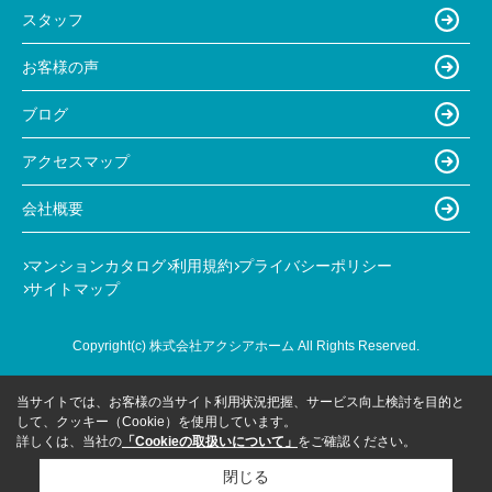
スタッフ
お客様の声
ブログ
アクセスマップ
会社概要
マンションカタログ
利用規約
プライバシーポリシー
サイトマップ
Copyright(c) 株式会社アクシアホーム All Rights Reserved.
当サイトでは、お客様の当サイト利用状況把握、サービス向上検討を目的と
して、クッキー（Cookie）を使用しています。
詳しくは、当社の
「Cookieの取扱いについて」
をご確認ください。
閉じる