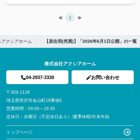
1
らアクシアホーム
【居住用(売買)】「2026年6月1日公開」の一覧
株式会社アクシアホーム
04-2937-3330
お問い合わせ
〒359-1128
埼玉県所沢市金山町18番地5
営業時間：
09:00～18:30
定休日：
水曜日（不定休日あり）/夏季休暇/年末年始
トップページ