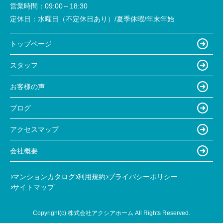
営業時間：
09:00～18:30
定休日：
水曜日（不定休日あり）/夏季休暇/年末年始
トップページ
スタッフ
お客様の声
ブログ
アクセスマップ
会社概要
マンションカタログ
利用規約
プライバシーポリシー
サイトマップ
Copyright(c) 株式会社アクシアホーム All Rights Reserved.