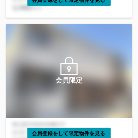
会員登録をして限定物件を見る
会員限定
会員登録をして限定物件を見る