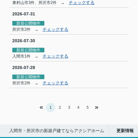
チェックする
東村山市3件、所沢市2件 →
2026-07-31
新規公開物件
チェックする
所沢市2件 →
2026-07-30
新規公開物件
チェックする
入間市1件 →
2026-07-28
新規公開物件
チェックする
所沢市2件 →
1
2
3
4
5
入間市・所沢市の新築戸建てならアクシアホーム
更新情報