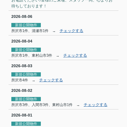
お電話ください♪
皆様のご来場、スタッフ一同、心よりお
待ちしております！
2026-08-06
新規公開物件
チェックする
所沢市1件、清瀬市1件 →
2026-08-04
新規公開物件
チェックする
所沢市1件、東村山市3件 →
2026-08-03
新規公開物件
チェックする
所沢市4件 →
2026-08-02
新規公開物件
チェックする
所沢市3件、入間市3件、東村山市1件 →
2026-08-01
新規公開物件