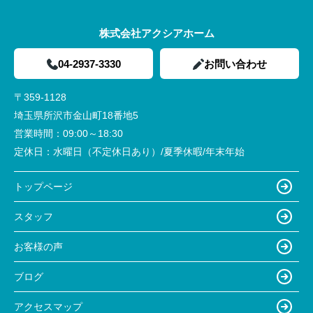
株式会社アクシアホーム
04-2937-3330
お問い合わせ
〒359-1128
埼玉県所沢市金山町18番地5
営業時間：
09:00～18:30
定休日：
水曜日（不定休日あり）/夏季休暇/年末年始
トップページ
スタッフ
お客様の声
ブログ
アクセスマップ