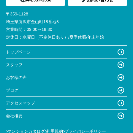
〒359-1128
埼玉県所沢市金山町18番地5
営業時間：
09:00～18:30
定休日：
水曜日（不定休日あり）/夏季休暇/年末年始
トップページ
スタッフ
お客様の声
ブログ
アクセスマップ
会社概要
マンションカタログ
利用規約
プライバシーポリシー