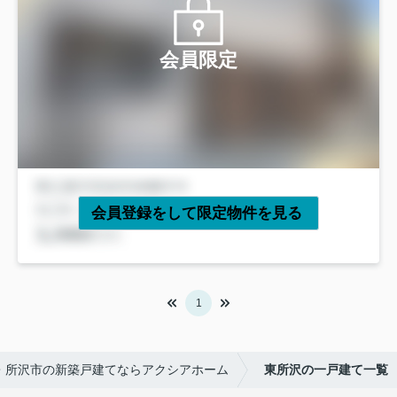
会員限定
会員登録をして限定物件を見る
1
・所沢市の新築戸建てならアクシアホーム
東所沢の一戸建て一覧