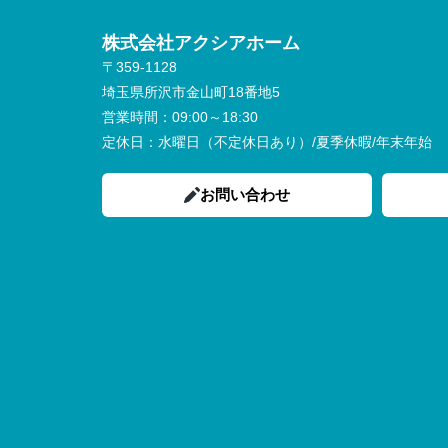
株式会社アクシアホーム
〒359-1128
埼玉県所沢市金山町18番地5
営業時間：
09:00～18:30
定休日：
水曜日（不定休日あり）/夏季休暇/年末年始
お問い合わせ