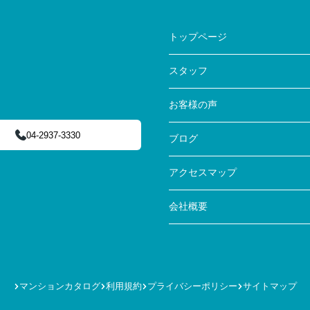
トップページ
スタッフ
お客様の声
04-2937-3330
ブログ
アクセスマップ
会社概要
マンションカタログ
利用規約
プライバシーポリシー
サイトマップ