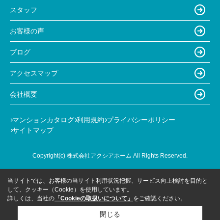
スタッフ
お客様の声
ブログ
アクセスマップ
会社概要
マンションカタログ
利用規約
プライバシーポリシー
サイトマップ
Copyright(c) 株式会社アクシアホーム All Rights Reserved.
当サイトでは、お客様の当サイト利用状況把握、サービス向上検討を目的と
して、クッキー（Cookie）を使用しています。
詳しくは、当社の
「Cookieの取扱いについて」
をご確認ください。
閉じる