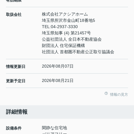
有効期限
株式会社アクシアホーム
取扱会社
埼玉県所沢市金山町18番地5
TEL:
04-2937-3330
埼玉県知事 (4) 第21457号
公益社団法人 全日本不動産協会
財団法人 住宅保証機構
社団法人 首都圏不動産公正取引協議会
2026年08月07日
情報更新日
2026年08月21日
更新予定日
情報の見方
詳細情報
閑静な住宅地
設備条件