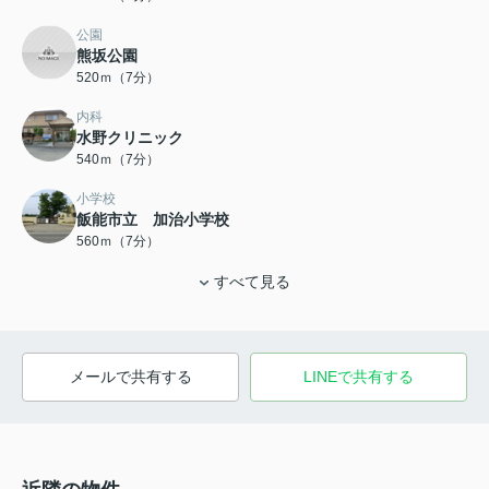
公園
熊坂公園
520ｍ（7分）
内科
水野クリニック
540ｍ（7分）
小学校
飯能市立 加治小学校
560ｍ（7分）
すべて見る
メールで共有する
LINEで共有する