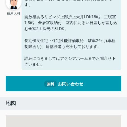
す。
藤原 大輔
開放感あるリビング上部折上天井LDK18帖、主寝室
7.5帖、全居室収納付、室内に明るい日差しが差し込
む全室2面採光の3LDK。
長期優良住宅・住宅性能評価取得、駐車2台可(車種
制限あり)、建物設備も充実しております。
詳細につきましてはアクシアホームまでお問合せ下
さいませ。
お問い合わせ
無料
地図