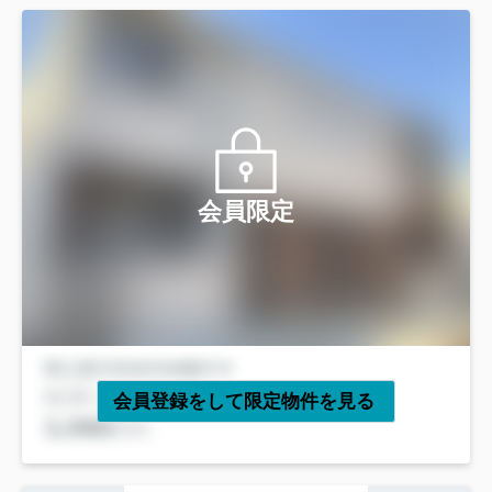
会員限定
会員登録をして限定物件を見る