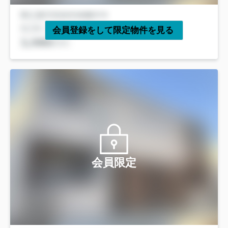
会員登録をして限定物件を見る
会員限定