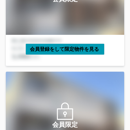
会員登録をして限定物件を見る
会員限定