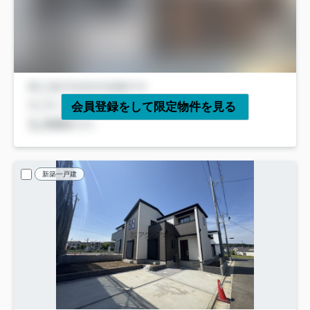
会員登録をして限定物件を見る
新築一戸建