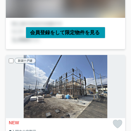
会員登録をして限定物件を見る
新築一戸建
NEW