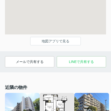
地図アプリで見る
メールで共有する
LINEで共有する
近隣の物件