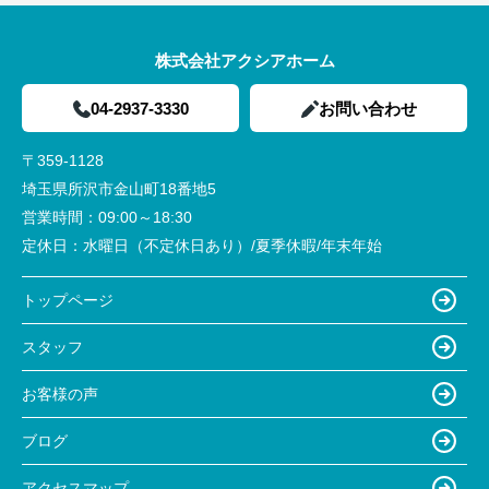
株式会社アクシアホーム
04-2937-3330
お問い合わせ
〒359-1128
埼玉県所沢市金山町18番地5
営業時間：
09:00～18:30
定休日：
水曜日（不定休日あり）/夏季休暇/年末年始
トップページ
スタッフ
お客様の声
ブログ
アクセスマップ