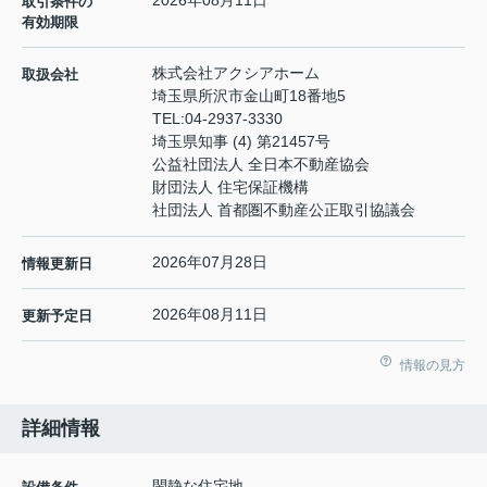
2026年08月11日
取引条件の
有効期限
株式会社アクシアホーム
取扱会社
埼玉県所沢市金山町18番地5
TEL:
04-2937-3330
埼玉県知事 (4) 第21457号
公益社団法人 全日本不動産協会
財団法人 住宅保証機構
社団法人 首都圏不動産公正取引協議会
2026年07月28日
情報更新日
2026年08月11日
更新予定日
情報の見方
詳細情報
閑静な住宅地