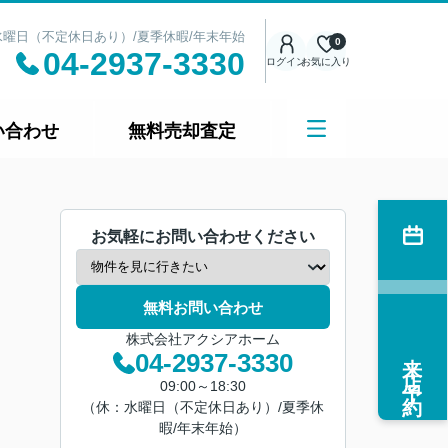
日：水曜日（不定休日あり）/夏季休暇/年末年始
0
04-2937-3330
ログイン
お気に入り
い合わせ
無料売却査定
お気軽にお問い合わせください
無料お問い合わせ
株式会社アクシアホーム
来店予約
04-2937-3330
09:00～18:30
（休：水曜日（不定休日あり）/夏季休
暇/年末年始）