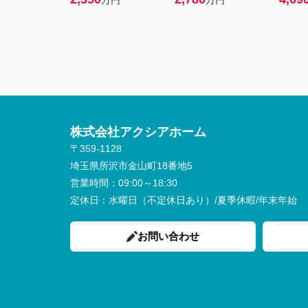
万円
万円
株式会社アクシアホーム
〒359-1128
埼玉県所沢市金山町18番地5
営業時間：
09:00～18:30
定休日：
水曜日（不定休日あり）/夏季休暇/年末年始
お問い合わせ