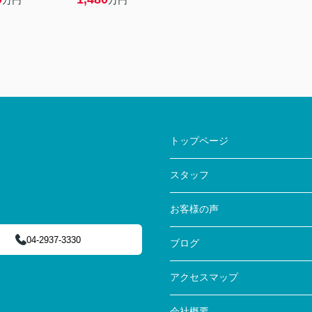
万円
万円
トップページ
スタッフ
お客様の声
04-2937-3330
ブログ
アクセスマップ
会社概要