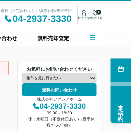
日：水曜日（不定休日あり）/夏季休暇/年末年始
0
04-2937-3330
ログイン
お気に入り
い合わせ
無料売却査定
お気軽にお問い合わせください
無料お問い合わせ
株式会社アクシアホーム
来店予約
04-2937-3330
09:00～18:30
（休：水曜日（不定休日あり）/夏季休
暇/年末年始）