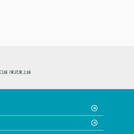
山口線
東武東上線