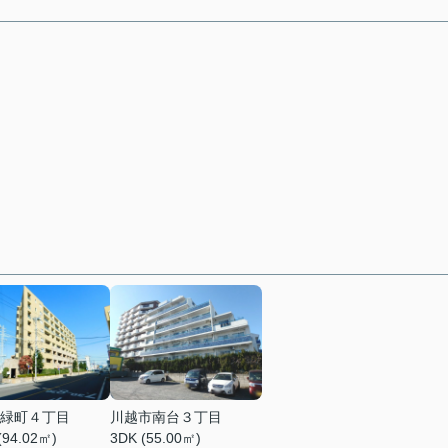
緑町４丁目
川越市南台３丁目
(94.02㎡)
3DK (55.00㎡)