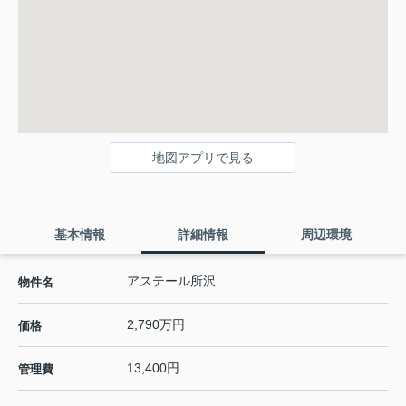
地図アプリで見る
基本情報
詳細情報
周辺環境
アステール所沢
物件名
2,790万円
価格
13,400円
管理費