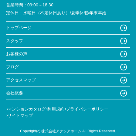
営業時間：
09:00～18:30
定休日：
水曜日（不定休日あり）/夏季休暇/年末年始
トップページ
スタッフ
お客様の声
ブログ
アクセスマップ
会社概要
マンションカタログ
利用規約
プライバシーポリシー
サイトマップ
Copyright(c) 株式会社アクシアホーム All Rights Reserved.