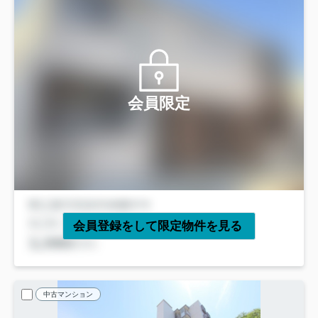
会員限定
会員登録をして限定物件を見る
中古マンション