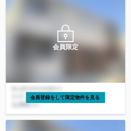
会員限定
会員登録をして限定物件を見る