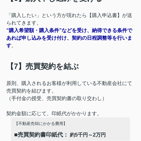
「購入したい」という方が現れたら【購入申込書】が送
られてきます。
“購入希望額・購入条件”などを受け、納得できる条件で
あれば申し込みを受け付け、契約の日程調整等を行いま
す
。
【7】売買契約を結ぶ
原則、購入されるお客様が利用している不動産会社にて
売買契約を結びます。
（手付金の授受、売買契約書の取り交わし）
契約金額に応じて、印紙代がかかります。
【不動産売却にかかる費用】
■
売買契約書印紙代：
約5千円～2万円