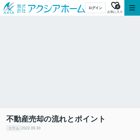
0
ログイン
お気に入り
不動産売却の流れとポイント
コラム
2022.09.30