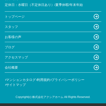
定休日：
水曜日（不定休日あり）/夏季休暇/年末年始
トップページ
スタッフ
お客様の声
ブログ
アクセスマップ
会社概要
マンションカタログ
利用規約
プライバシーポリシー
サイトマップ
Copyright(c) 株式会社アクシアホーム All Rights Reserved.