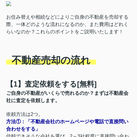
お住み替えや相続などによりご自身の不動産を売却する
際、一体どのような流れになるのか、また費用はどれく
らいなのか？これらのポイントをご説明いたします！
不動産売却の流れ
【1】査定依頼をする[無料]
ご自身の不動産がいくらで売れるのか？まずは不動産会
社に査定を依頼します。
依頼方法は2つ。
方法①：「不動産会社のホームページや電話で直接問い
合わせをする」
信頼できそうな会社を選び、2～3社程度に直接問い合わ