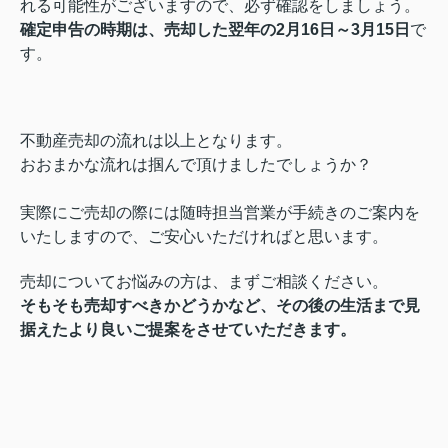
れる可能性がございますので、必ず確認をしましょう。
確定申告の時期は、売却した翌年の2月16日～3月15日
で
す。
不動産売却の流れは以上となります。
おおまかな流れは掴んで頂けましたでしょうか？
実際にご売却の際には随時担当営業が手続きのご案内を
いたしますので、ご安心いただければと思います。
売却についてお悩みの方は、まずご相談ください。
そもそも売却すべきかどうかなど、その後の生活まで見
据えたより良いご提案をさせていただきます。