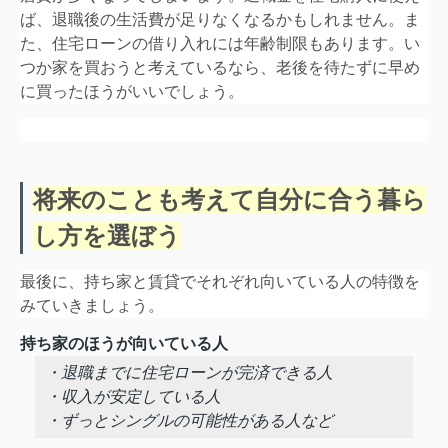
ば、退職後の生活費が足りなくなるかもしれません。ま
た、住宅ローンの借り入れには年齢制限もあります。い
つか家を買おうと考えているなら、老後を待たずに早め
に買ったほうがいいでしょう。
将来のことも考えて自分に合う暮ら
し方を選ぼう
最後に、持ち家と賃貸でそれぞれ向いている人の特徴を
みていきましょう。
持ち家のほうが向いている人
・退職までに住宅ローンが完済できる人
・収入が安定している人
・ずっとシングルの可能性がある人など