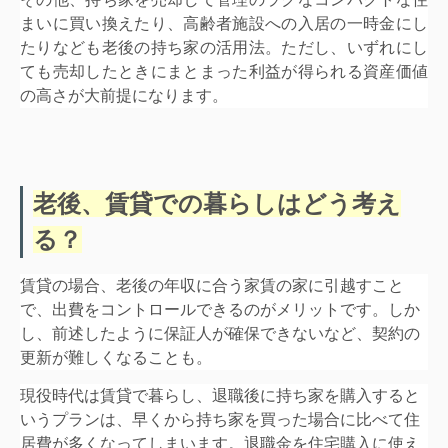
まいに買い換えたり、高齢者施設への入居の一時金にし
たりなども老後の持ち家の活用法。ただし、いずれにし
ても売却したときにまとまった利益が得られる資産価値
の高さが大前提になります。
老後、賃貸での暮らしはどう考え
る？
賃貸の場合、老後の年収に合う家賃の家に引越すこと
で、出費をコントロールできるのがメリットです。しか
し、前述したように保証人が確保できないなど、契約の
更新が難しくなることも。
現役時代は賃貸で暮らし、退職後に持ち家を購入すると
いうプランは、
早くから持ち家を買った場合に比べて住
居費が多くなってしまいます。退職金を住宅購入に使え