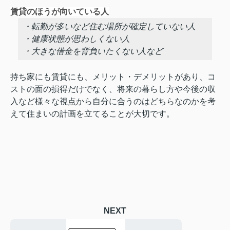
賃貸のほうが向いている人
・転勤が多いなど住む場所が確定していない人
・健康状態が思わしくない人
・大きな借金を背負いたくない人など
持ち家にも賃貸にも、メリット・デメリットがあり、コ
ストの面の損得だけでなく、将来の暮らし方や今後の収
入など様々な視点から自分に合うのはどちらなのかを考
えて住まいの計画を立てることが大切です。
NEXT