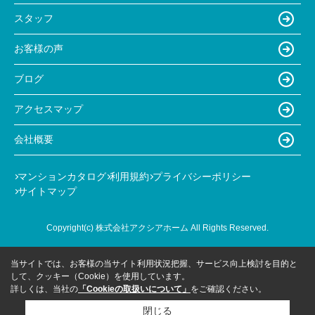
スタッフ
お客様の声
ブログ
アクセスマップ
会社概要
マンションカタログ
利用規約
プライバシーポリシー
サイトマップ
Copyright(c) 株式会社アクシアホーム All Rights Reserved.
当サイトでは、お客様の当サイト利用状況把握、サービス向上検討を目的と
して、クッキー（Cookie）を使用しています。
詳しくは、当社の
「Cookieの取扱いについて」
をご確認ください。
閉じる