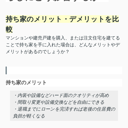
持ち家のメリット・デメリットを比
較
マンションや建売戸建を購入、または注文住宅を建てる
ことで持ち家を手に入れた場合は、どんなメリットやデ
メリットがあるのでしょうか？
持ち家のメリット
・内装や設備などハード面のクオリティが高め
・間取り変更や設備交換などを自由にできる
・退職までにローンを完済すれば老後の住居費の
負担が軽くなる