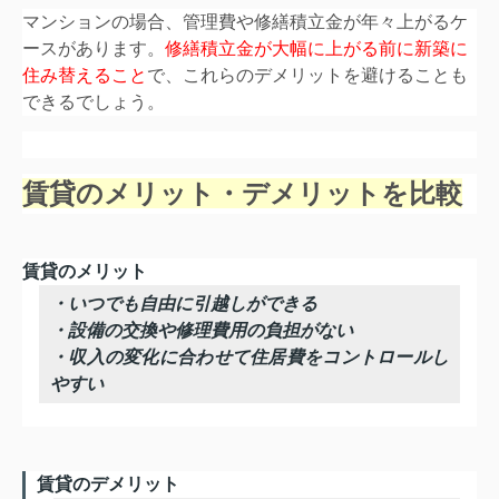
マンションの場合、管理費や修繕積立金が年々上がるケ
ースがあります。
修繕積立金が大幅に上がる前に新築に
住み替えること
で、これらのデメリットを避けることも
できるでしょう。
賃貸のメリット・デメリットを比較
賃貸のメリット
・いつでも自由に引越しができる
・設備の交換や修理費用の負担がない
・収入の変化に合わせて住居費をコントロールし
やすい
賃貸のデメリット