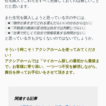
住宅購入でこれらをすべて把握しておくのは難しいこと
だと思います。
また住宅を購入しようと思っている方の中には、
■「物件が多すぎてどれを選んだらいいのかわからない」
■「不動産の価値の妥当性は自分では判断しづらい」
■「仕事で忙しくて自分で情報収集する時間がない」
と思っている方も少なくないのではないでしょうか。
そういう時こそ！アクシアホームを使ってみてくださ
い！
アクシアホームでは「マイホーム探しの最初から最後ま
で」お客様に寄り添い、一つ一つ不安を解消しながら、
責任を持ってお手伝いをさせて頂きます。
関連する記事