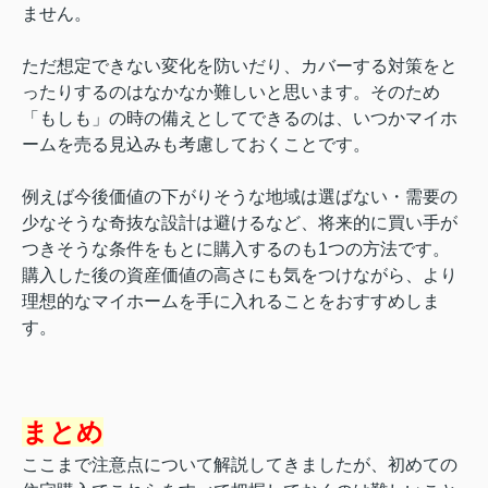
ません。
ただ想定できない変化を防いだり、カバーする対策をと
ったりするのはなかなか難しいと思います。そのため
「もしも」の時の備えとしてできるのは、いつかマイホ
ームを売る見込みも考慮しておくことです。
例えば今後価値の下がりそうな地域は選ばない・需要の
少なそうな奇抜な設計は避けるなど、将来的に買い手が
つきそうな条件をもとに購入するのも1つの方法です。
購入した後の資産価値の高さにも気をつけながら、より
理想的なマイホームを手に入れることをおすすめしま
す。
まとめ
ここまで注意点について解説してきましたが、初めての