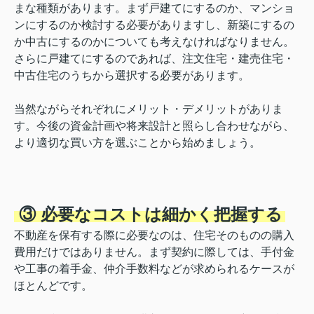
まな種類があります。まず戸建てにするのか、マンショ
ンにするのか検討する必要がありますし、新築にするの
か中古にするのかについても考えなければなりません。
さらに戸建てにするのであれば、注文住宅・建売住宅・
中古住宅のうちから選択する必要があります。
当然ながらそれぞれにメリット・デメリットがありま
す。今後の資金計画や将来設計と照らし合わせながら、
より適切な買い方を選ぶことから始めましょう。
③ 必要なコストは細かく把握する
不動産を保有する際に必要なのは、住宅そのものの購入
費用だけではありません。まず契約に際しては、手付金
や工事の着手金、仲介手数料などが求められるケースが
ほとんどです。