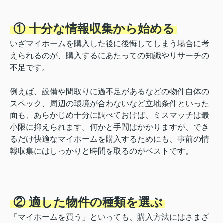
① 十分な情報収集から始める
いざマイホームを購入した後に後悔してしまう場合に考
えられるのが、購入するにあたっての知識やリサーチの
不足です。
例えば、設備や間取りに過不足があるなどの物件自体の
スペック、周辺の環境が合わないなど立地条件といった
面も、あらかじめ十分に調べておけば、ミスマッチは最
小限に抑えられます。何かと手間はかかりますが、でき
るだけ快適なマイホームを購入するためにも、事前の情
報収集にはしっかりと時間を取るのがベストです。
② 適した物件の種類を選ぶ
「マイホームを買う」といっても、購入方法にはさまざ