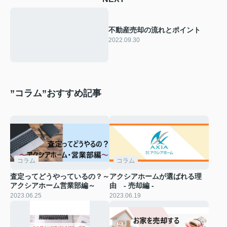
不動産売却の流れとポイント
2022.09.30
”コラム”おすすめ記事
コラム
コラム
査定ってどうやっているの？～
アクシアホームが選ばれる理
アクシアホーム営業部編～
由 - 売却編 -
2023.06.25
2023.06.19