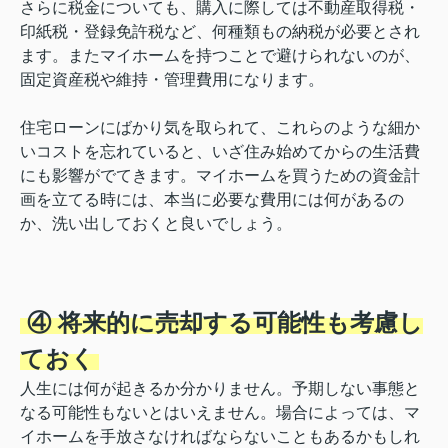
さらに税金についても、購入に際しては不動産取得税・
印紙税・登録免許税など、何種類もの納税が必要とされ
ます。またマイホームを持つことで避けられないのが、
固定資産税や維持・管理費用になります。
住宅ローンにばかり気を取られて、これらのような細か
いコストを忘れていると、いざ住み始めてからの生活費
にも影響がでてきます。マイホームを買うための資金計
画を立てる時には、本当に必要な費用には何があるの
か、洗い出しておくと良いでしょう。
④ 将来的に売却する可能性も考慮し
ておく
人生には何が起きるか分かりません。予期しない事態と
なる可能性もないとはいえません。場合によっては、マ
イホームを手放さなければならないこともあるかもしれ