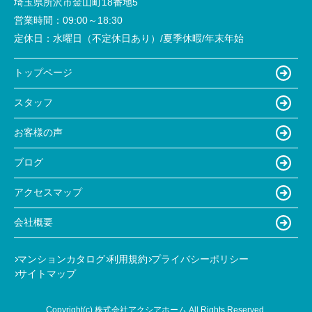
埼玉県所沢市金山町18番地5
営業時間：
09:00～18:30
定休日：
水曜日（不定休日あり）/夏季休暇/年末年始
トップページ
スタッフ
お客様の声
ブログ
アクセスマップ
会社概要
マンションカタログ
利用規約
プライバシーポリシー
サイトマップ
Copyright(c) 株式会社アクシアホーム All Rights Reserved.