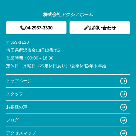
株式会社アクシアホーム
04-2937-3330
お問い合わせ
〒359-1128
埼玉県所沢市金山町18番地5
営業時間：
09:00～18:30
定休日：
水曜日（不定休日あり）/夏季休暇/年末年始
トップページ
スタッフ
お客様の声
ブログ
アクセスマップ